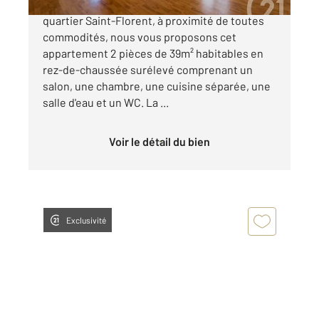
STRASBOURG CRONENBOURG. Dans le
quartier Saint-Florent, à proximité de toutes
commodités, nous vous proposons cet
appartement 2 pièces de 39m² habitables en
rez-de-chaussée surélevé comprenant un
salon, une chambre, une cuisine séparée, une
salle d'eau et un WC. La ...
Voir le détail du bien
Exclusivité