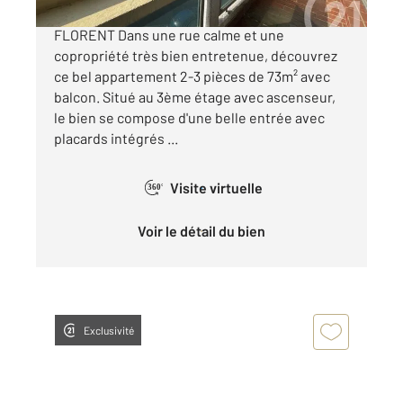
STRASBOURG CRONENBOURG SAINT-
FLORENT Dans une rue calme et une
copropriété très bien entretenue, découvrez
ce bel appartement 2-3 pièces de 73m² avec
balcon. Situé au 3ème étage avec ascenseur,
le bien se compose d'une belle entrée avec
placards intégrés ...
Visite virtuelle
360°
Voir le détail du bien
Exclusivité