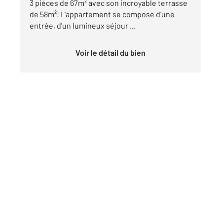
3 pièces de 67m² avec son incroyable terrasse
de 58m²! L'appartement se compose d'une
entrée, d'un lumineux séjour ...
Voir le détail du bien