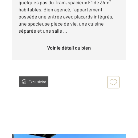
quelques pas du Tram, spacieux F1 de 34m²
habitables. Bien agencé, l'appartement
possède une entrée avec placards intégrés,
une spacieuse pièce de vie, une cuisine
séparée et une salle ...
Voir le détail du bien
Exclusivité