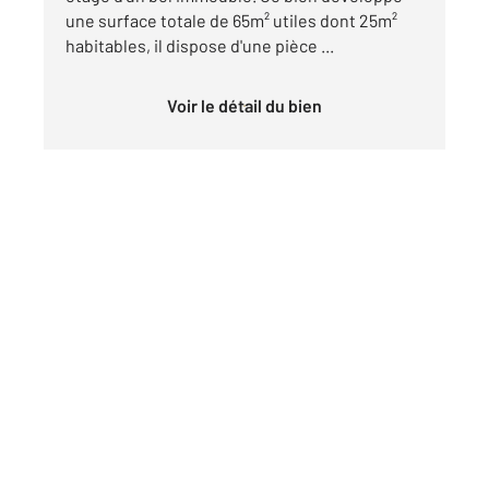
une surface totale de 65m² utiles dont 25m²
habitables, il dispose d'une pièce ...
Voir le détail du bien