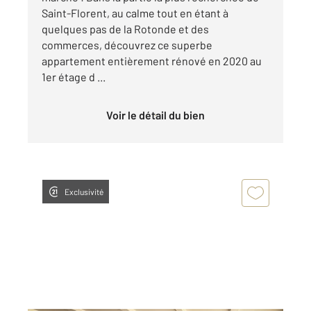
Saint-Florent, au calme tout en étant à
quelques pas de la Rotonde et des
commerces, découvrez ce superbe
appartement entièrement rénové en 2020 au
1er étage d ...
Voir le détail du bien
Exclusivité