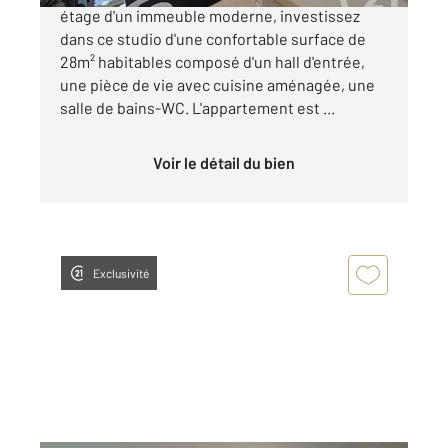
étage d'un immeuble moderne, investissez
dans ce studio d'une confortable surface de
28m² habitables composé d'un hall d'entrée,
une pièce de vie avec cuisine aménagée, une
salle de bains-WC. L'appartement est ...
Voir le détail du bien
Exclusivité