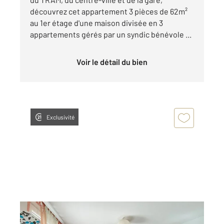
découvrez cet appartement 3 pièces de 62m²
au 1er étage d'une maison divisée en 3
appartements gérés par un syndic bénévole ...
Voir le détail du bien
Exclusivité
STRASBOURG 67
2