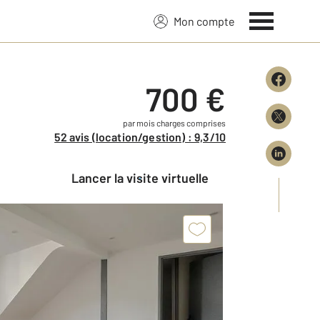
Mon compte
700 €
par mois charges comprises
52 avis (location/gestion) : 9,3/10
Lancer la visite virtuelle