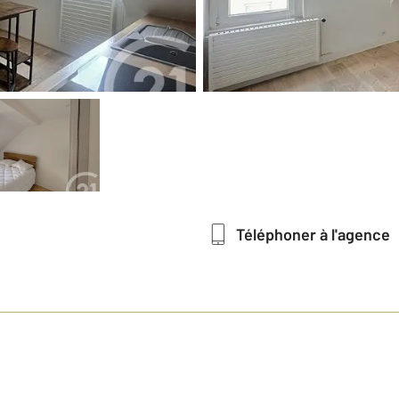
Téléphoner à l'agence