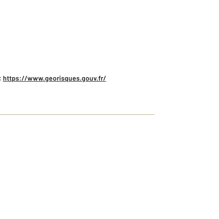
:
https://www.georisques.gouv.fr/