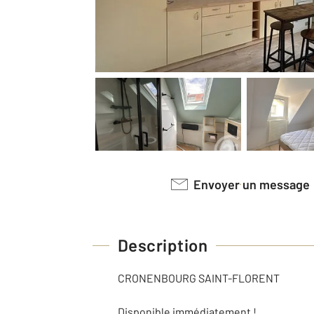
Envoyer un message
Description
CRONENBOURG SAINT-FLORENT
Disponible immédiatement !