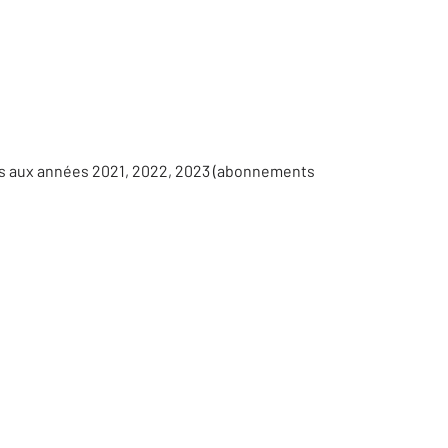
es aux années 2021, 2022, 2023 (abonnements